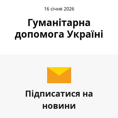
16 січня 2026
Гуманітарна
допомога Україні
Підписатися на
новини